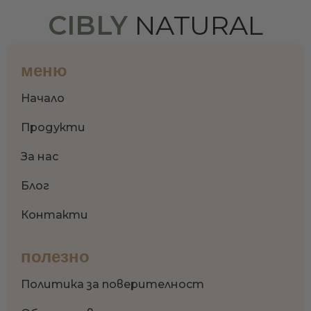
CIBLY
NATURAL
меню
Начало
Продукти
За нас
Блог
Контакти
полезно
Политика за поверителност