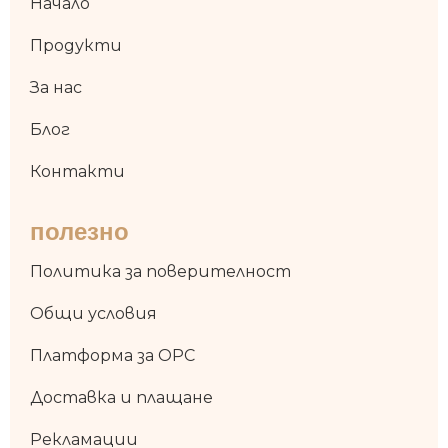
Начало
Продукти
За нас
Блог
Контакти
полезно
Политика за поверителност
Общи условия
Платформа за OPC
Доставка и плащане
Рекламации